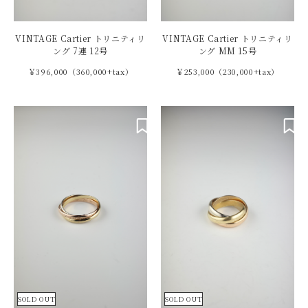
VINTAGE Cartier トリニティリ
VINTAGE Cartier トリニティリ
ング 7連 12号
ング MM 15号
￥396,000（360,000+tax）
￥253,000（230,000+tax）
SOLD OUT
SOLD OUT