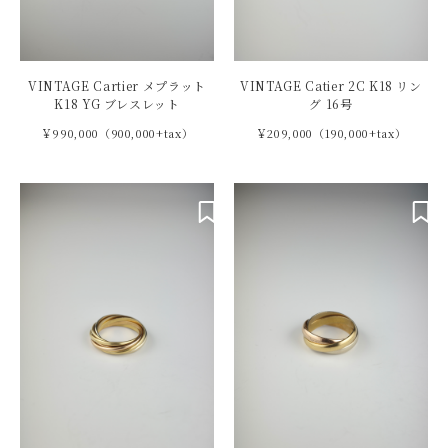
VINTAGE Cartier メプラット
VINTAGE Catier 2C K18 リン
K18 YG ブレスレット
グ 16号
￥990,000（900,000+tax）
￥209,000（190,000+tax）