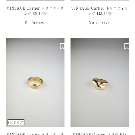
VINTAGE Cartier トリニティリ
VINTAGE Cartier トリニティリ
ング XS 12号
ング LM 11号
￥0（0+tax）
￥0（0+tax）
SOLD OUT
VINTAGE Cartier トリニティリ
VINTAGE Cartier コリゼ K18