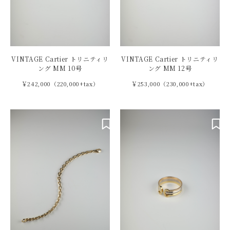
VINTAGE Cartier トリニティリ
VINTAGE Cartier トリニティリ
ング MM 10号
ング MM 12号
￥242,000（220,000+tax）
￥253,000（230,000+tax）