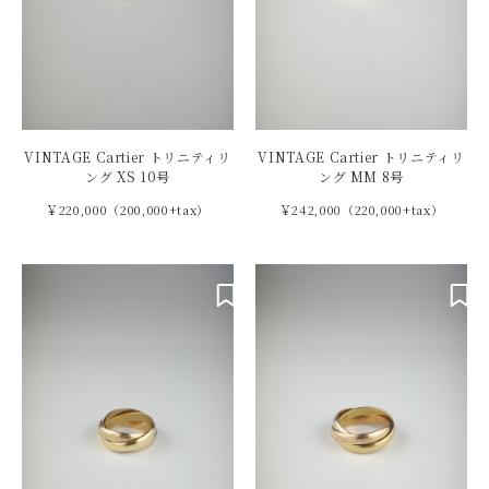
VINTAGE Cartier トリニティリ
VINTAGE Cartier トリニティリ
ング XS 10号
ング MM 8号
￥220,000（200,000+tax）
￥242,000（220,000+tax）