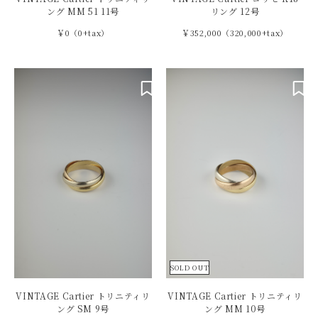
ング MM 51 11号
リング 12号
￥0（0+tax）
￥352,000（320,000+tax）
SOLD OUT
VINTAGE Cartier トリニティリ
VINTAGE Cartier トリニティリ
ング SM 9号
ング MM 10号