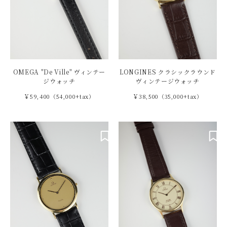
OMEGA "De Ville" ヴィンテー
LONGINES クラシックラウンド
ジウォッチ
ヴィンテージウォッチ
￥59,400（54,000+tax）
￥38,500（35,000+tax）