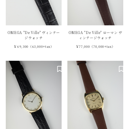
OMEGA "De Ville" ヴィンテー
OMEGA "De Ville" ローマン ヴ
ジウォッチ
ィンテージウォッチ
￥69,300（63,000+tax）
￥77,000（70,000+tax）