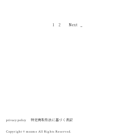
1
2
Next
特定商取引法に基づく表記
privacy policy
Copyright © mozme All Rights Reserved.